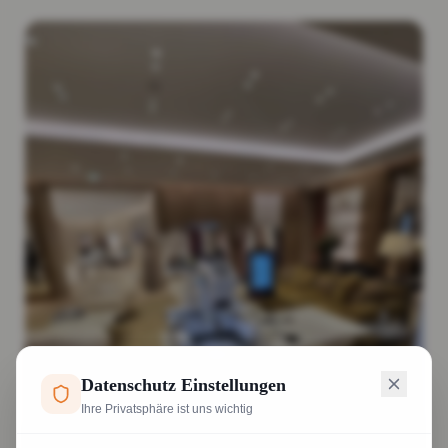
Datenschutz Einstellungen
Ihre Privatsphäre ist uns wichtig