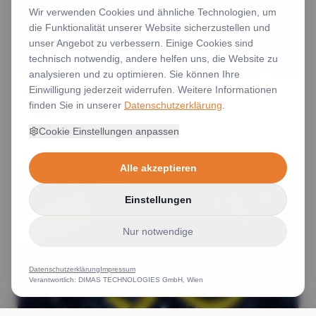
Wir verwenden Cookies und ähnliche Technologien, um
die Funktionalität unserer Website sicherzustellen und
unser Angebot zu verbessern. Einige Cookies sind
technisch notwendig, andere helfen uns, die Website zu
analysieren und zu optimieren. Sie können Ihre
Einwilligung jederzeit widerrufen. Weitere Informationen
Bedruckte Regenjacken
finden Sie in unserer
Datenschutzerklärung
.
Weiterlesen
Cookie Einstellungen anpassen
Alle akzeptieren
Einstellungen
Nur notwendige
Datenschutzerklärung
Impressum
Verantwortlich: DIMAS TECHNOLOGIES GmbH, Wien