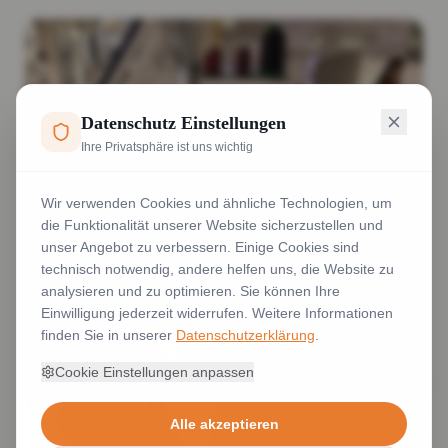
Datenschutz Einstellungen
Ihre Privatsphäre ist uns wichtig
Wir verwenden Cookies und ähnliche Technologien, um
die Funktionalität unserer Website sicherzustellen und
unser Angebot zu verbessern. Einige Cookies sind
technisch notwendig, andere helfen uns, die Website zu
analysieren und zu optimieren. Sie können Ihre
Einwilligung jederzeit widerrufen. Weitere Informationen
finden Sie in unserer
Datenschutzerklärung
.
Cookie Einstellungen anpassen
Alle akzeptieren