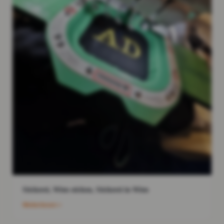
Stickerei, Wien sticken, Stickerei in Wien
Weiterlesen