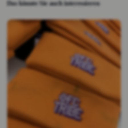
Das könnte Sie auch interessieren