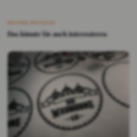
WEITERE BEITRÄGE
Das könnte Sie auch interessieren