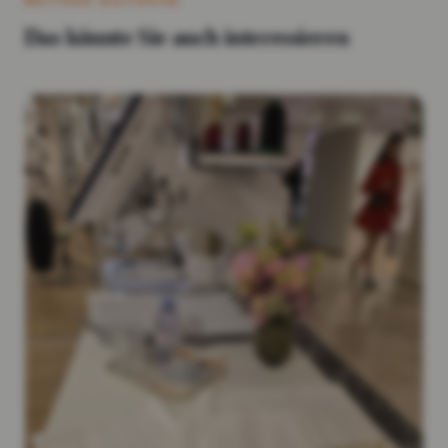
WEITERE BEITRÄGE
Das könnte Sie auch interessieren