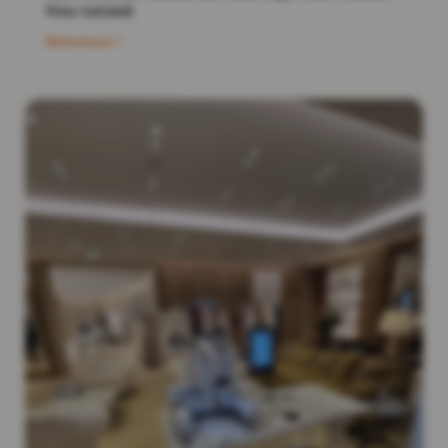
Wien Softshell
Weiterlesen