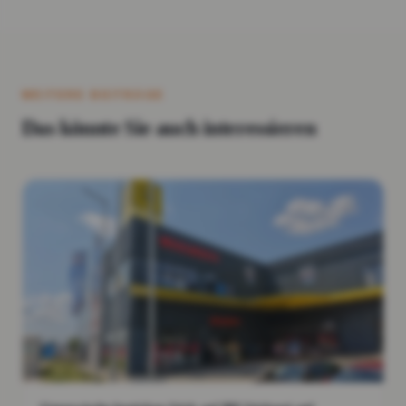
WEITERE BEITRÄGE
Das könnte Sie auch interessieren