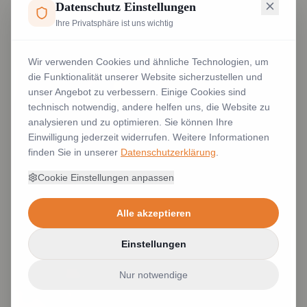
Datenschutz Einstellungen
Ihre Privatsphäre ist uns wichtig
Wir verwenden Cookies und ähnliche Technologien, um
die Funktionalität unserer Website sicherzustellen und
unser Angebot zu verbessern. Einige Cookies sind
technisch notwendig, andere helfen uns, die Website zu
analysieren und zu optimieren. Sie können Ihre
Einwilligung jederzeit widerrufen. Weitere Informationen
finden Sie in unserer
Datenschutzerklärung
.
Cookie Einstellungen anpassen
Alle akzeptieren
Einstellungen
Nur notwendige