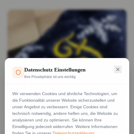
Datenschutz Einstellungen
Ihre Privatsphäre ist uns wichtig
Wir verwenden Cookies und ähnliche Technologien, um
die Funktionalität unserer Website sicherzustellen und
unser Angebot zu verbessern. Einige Cookies sind
technisch notwendig, andere helfen uns, die Website zu
analysieren und zu optimieren. Sie können Ihre
Einwilligung jederzeit widerrufen. Weitere Informationen
finden Sie in unserer
Datenschutzerklärung
.