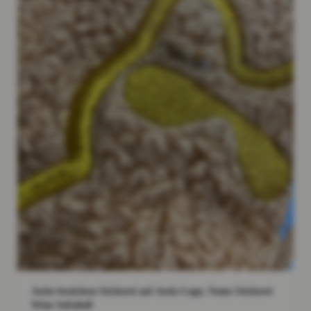
Jacke besticken Stickerei auf Jacke Logo, Name Stickerei
Wien Softshell