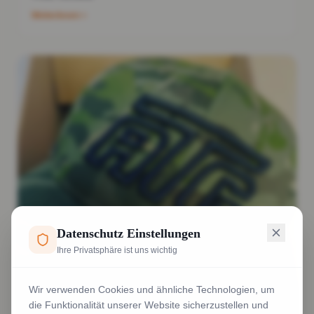
Weiterlesen
Datenschutz Einstellungen
Ihre Privatsphäre ist uns wichtig
Wir verwenden Cookies und ähnliche Technologien, um
die Funktionalität unserer Website sicherzustellen und