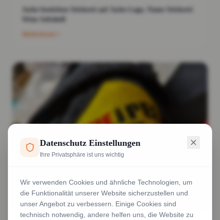
Jacke besticken Stickerei auf Jacke Logo, Name Stickerei
Wien Softshell
Weiterlesen
Datenschutz Einstellungen
Ihre Privatsphäre ist uns wichtig
Wir verwenden Cookies und ähnliche Technologien, um
die Funktionalität unserer Website sicherzustellen und
unser Angebot zu verbessern. Einige Cookies sind
technisch notwendig, andere helfen uns, die Website zu