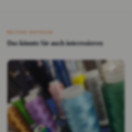
WEITERE BEITRÄGE
Das könnte Sie auch interessieren