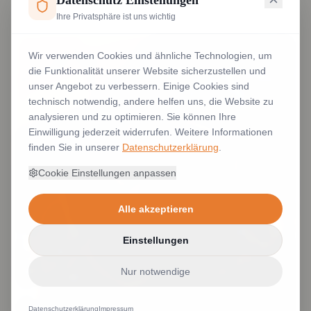
Datenschutz Einstellungen
Ihre Privatsphäre ist uns wichtig
Wir verwenden Cookies und ähnliche Technologien, um
die Funktionalität unserer Website sicherzustellen und
unser Angebot zu verbessern. Einige Cookies sind
technisch notwendig, andere helfen uns, die Website zu
analysieren und zu optimieren. Sie können Ihre
Einwilligung jederzeit widerrufen. Weitere Informationen
finden Sie in unserer
Datenschutzerklärung
.
Cookie Einstellungen anpassen
Alle akzeptieren
Einstellungen
Nur notwendige
Datenschutzerklärung
Impressum