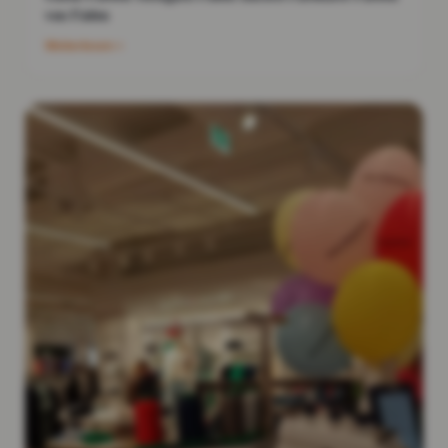
von Fäden
Weiterlesen