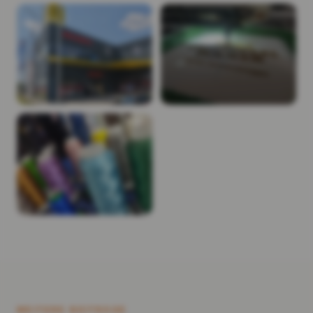
WEITERE BEITRÄGE