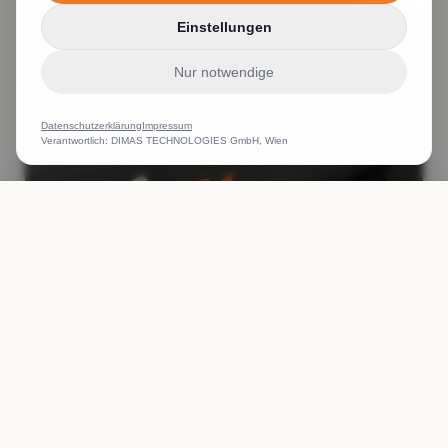
Einstellungen
Nur notwendige
Datenschutzerklärung
Impressum
Verantwortlich: DIMAS TECHNOLOGIES GmbH, Wien
ANRUFEN
WHATSAPP
ANGEBOT