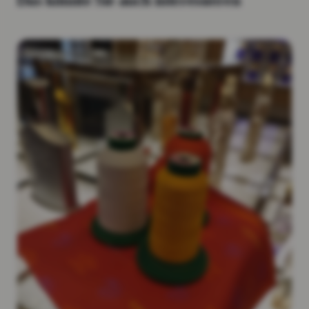
Das könnte Sie auch interessieren