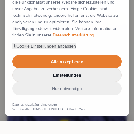
die Funktionalität unserer Website sicherzustellen und
unser Angebot zu verbessern. Einige Cookies sind
technisch notwendig, andere helfen uns, die Website zu
analysieren und zu optimieren. Sie können Ihre
Einwilligung jederzeit widerrufen. Weitere Informationen
finden Sie in unserer
Datenschutzerklärung
.
Cookie Einstellungen anpassen
Alle akzeptieren
Einstellungen
Nur notwendige
Datenschutzerklärung
Impressum
Verantwortlich: DIMAS TECHNOLOGIES GmbH, Wien
ANRUFEN
WHATSAPP
ANGEBOT