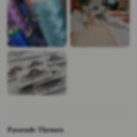
Passende Themen