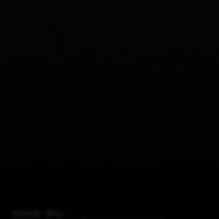
Startseite
Blog