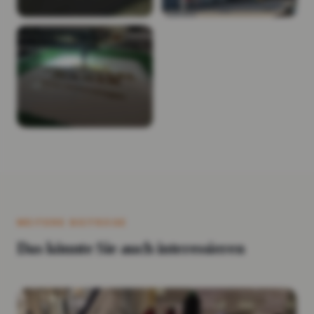
WEITERE BEITRÄGE
Das könnte Sie auch interessieren