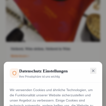
Stickerei, Wien sticken, Stickerei in Wien
Weiterlesen
Datenschutz Einstellungen
Ihre Privatsphäre ist uns wichtig
Wir verwenden Cookies und ähnliche Technologien, um
die Funktionalität unserer Website sicherzustellen und
unser Angebot zu verbessern. Einige Cookies sind
technisch notwendig, andere helfen uns, die Website zu