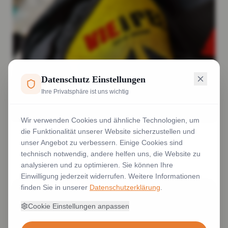
Datenschutz Einstellungen
Ihre Privatsphäre ist uns wichtig
Wir verwenden Cookies und ähnliche Technologien, um
die Funktionalität unserer Website sicherzustellen und
Polos Bestickt oder Bedruckt Viele Modelle
unser Angebot zu verbessern. Einige Cookies sind
Weiterlesen
technisch notwendig, andere helfen uns, die Website zu
analysieren und zu optimieren. Sie können Ihre
Einwilligung jederzeit widerrufen. Weitere Informationen
finden Sie in unserer
Datenschutzerklärung
.
Cookie Einstellungen anpassen