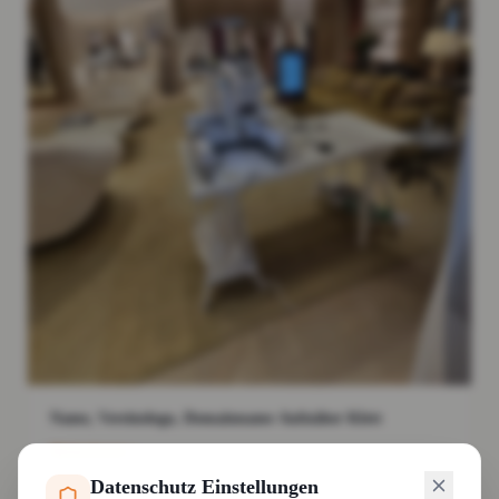
Name, Vereinslogo, Domainname Aufnäher Klett
Weiterlesen
Datenschutz Einstellungen