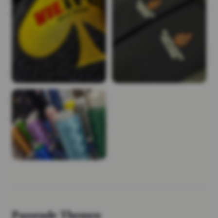
Passende Themen