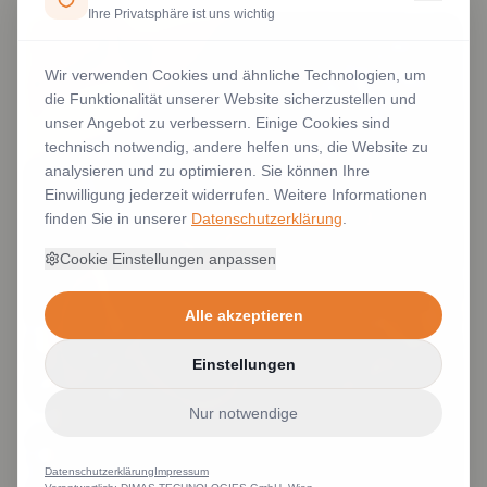
Ihre Privatsphäre ist uns wichtig
Wir verwenden Cookies und ähnliche Technologien, um
die Funktionalität unserer Website sicherzustellen und
unser Angebot zu verbessern. Einige Cookies sind
technisch notwendig, andere helfen uns, die Website zu
analysieren und zu optimieren. Sie können Ihre
Einwilligung jederzeit widerrufen. Weitere Informationen
finden Sie in unserer
Datenschutzerklärung
.
Cookie Einstellungen anpassen
Alle akzeptieren
Einstellungen
Nur notwendige
Datenschutzerklärung
Impressum