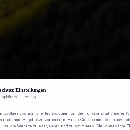
schutz Einstellungen
atsphäre ist uns wichtig
 Cookies und ähnliche Technologien, um die Funktionalität unserer W
en und unser Angebot zu verbessern. Einige Cookies sind technisch no
 uns, die Website zu analysieren und zu optimieren. Sie können Ihre Ei
Gabelhofen