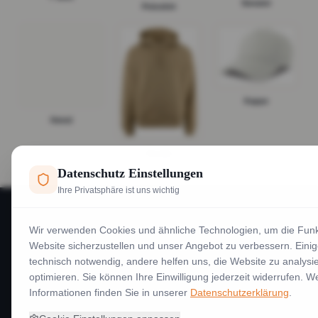
Sweater
Poloshirt
Kappe
Hemd
Hoodie
Datenschutz Einstellungen
Ihre Privatsphäre ist uns wichtig
Wir verwenden Cookies und ähnliche Technologien, um die Funkt
Website sicherzustellen und unser Angebot zu verbessern. Eini
Kostenloses Angebot
technisch notwendig, andere helfen uns, die Website zu analysi
optimieren. Sie können Ihre Einwilligung jederzeit widerrufen. W
anfragen
Informationen finden Sie in unserer
Datenschutzerklärung
.