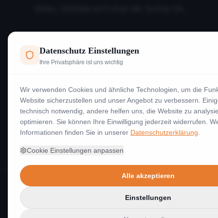
Wien, 1220
Mo bis Fr 8 bis 18h, Sa 8 bis 15h
Datenschutz Einstellungen
Ihre Privatsphäre ist uns wichtig
Firmenbekleidung oder Werbeartikel
Wir verwenden Cookies und ähnliche Technologien, um die Funkt
besprechen?
Website sicherzustellen und unser Angebot zu verbessern. Eini
technisch notwendig, andere helfen uns, die Website zu analysi
Wir beraten Sie persönlich und erstellen ein kostenloses
optimieren. Sie können Ihre Einwilligung jederzeit widerrufen. W
Angebot.
Informationen finden Sie in unserer
Datenschutzerklärung
.
Angebot anfragen
Anrufen
Cookie Einstellungen anpassen
Alle akzeptieren
Einstellungen