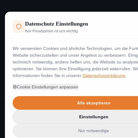
Datenschutz Einstellungen
Ihre Privatsphäre ist uns wichtig
Firmenbekleidung oder Werbeartikel
Wir verwenden Cookies und ähnliche Technologien, um die Funkt
besprechen?
Website sicherzustellen und unser Angebot zu verbessern. Eini
technisch notwendig, andere helfen uns, die Website zu analysi
Wir beraten Sie persönlich und erstellen ein kostenloses
Angebot.
optimieren. Sie können Ihre Einwilligung jederzeit widerrufen. W
Informationen finden Sie in unserer
Datenschutzerklärung
.
Angebot anfragen
Anrufen
Cookie Einstellungen anpassen
Alle akzeptieren
Einstellungen
Nur notwendige
Firmenbekleidung, Arbeitskleidung und Werbeartikel mit