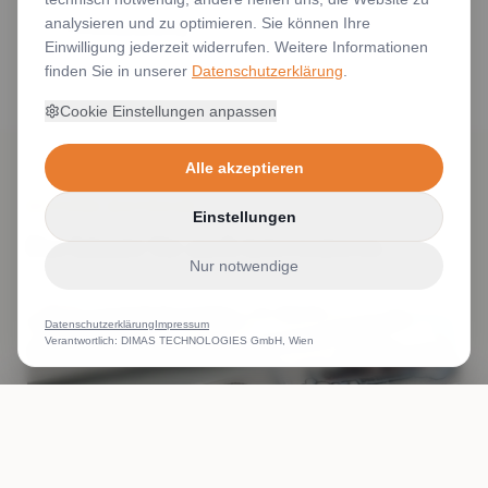
analysieren und zu optimieren. Sie können Ihre
Firmenbekleidung
Einwilligung jederzeit widerrufen. Weitere Informationen
finden Sie in unserer
Datenschutzerklärung
.
Cookie Einstellungen anpassen
Alle akzeptieren
WEITERE BEITRÄGE
Einstellungen
Das könnte Sie auch interessieren
Nur notwendige
Datenschutzerklärung
Impressum
Verantwortlich: DIMAS TECHNOLOGIES GmbH, Wien
ANRUFEN
WHATSAPP
ANGEBOT