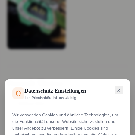
Passende Themen
Datenschutz Einstellungen
Ihre Privatsphäre ist uns wichtig
Stickerei Wien
Wir verwenden Cookies und ähnliche Technologien, um
die Funktionalität unserer Website sicherzustellen und
Textildruck Wien
unser Angebot zu verbessern. Einige Cookies sind
technisch notwendig, andere helfen uns, die Website zu