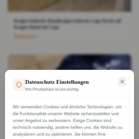
Kragen bedruckt Hemdkragen bedruckt Logo Druck auf
Kragen Hemd mit Logo
Weiterlesen
Datenschutz Einstellungen
Ihre Privatsphäre ist uns wichtig
Wir verwenden Cookies und ähnliche Technologien, um
die Funktionalität unserer Website sicherzustellen und
unser Angebot zu verbessern. Einige Cookies sind
technisch notwendig, andere helfen uns, die Website zu
analysieren und zu optimieren. Sie können Ihre