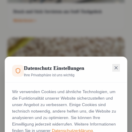
Druck und Stick Servietten aus Stoff Tischgedeck
Weiterlesen
Datenschutz Einstellungen
Ihre Privatsphäre ist uns wichtig
Wir verwenden Cookies und ähnliche Technologien, um
die Funktionalität unserer Website sicherzustellen und
unser Angebot zu verbessern. Einige Cookies sind
technisch notwendig, andere helfen uns, die Website zu
analysieren und zu optimieren. Sie können Ihre
Einwilligung jederzeit widerrufen. Weitere Informationen
finden Sie in unserer
Datenschutzerklärung
.