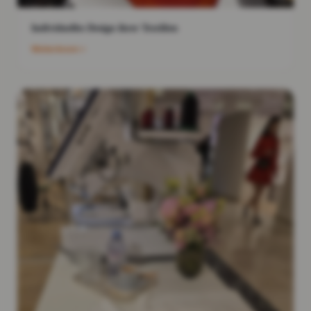
Individuelles Design ihrer Textilien
Weiterlesen