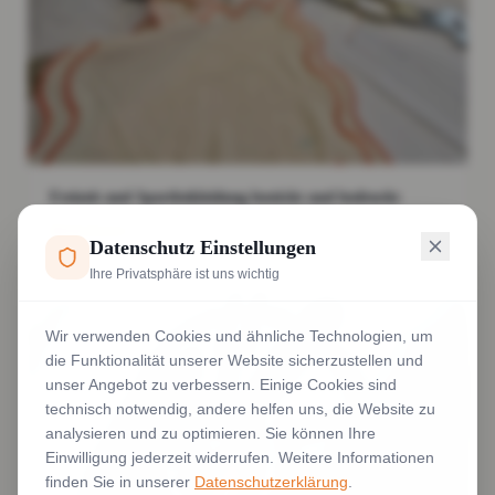
Freizeit und Sportbekleidung bestickt und bedruckt
Weiterlesen
Datenschutz Einstellungen
Ihre Privatsphäre ist uns wichtig
Wir verwenden Cookies und ähnliche Technologien, um
die Funktionalität unserer Website sicherzustellen und
unser Angebot zu verbessern. Einige Cookies sind
technisch notwendig, andere helfen uns, die Website zu
analysieren und zu optimieren. Sie können Ihre
Einwilligung jederzeit widerrufen. Weitere Informationen
finden Sie in unserer
Datenschutzerklärung
.