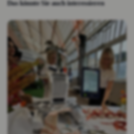
Das könnte Sie auch interessieren