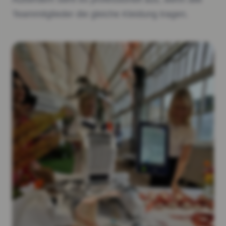
Teammitglieder die gleiche Kleidung tragen.