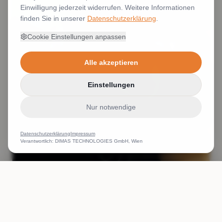
Einwilligung jederzeit widerrufen. Weitere Informationen
finden Sie in unserer
Datenschutzerklärung
.
Cookie Einstellungen anpassen
Alle akzeptieren
Einstellungen
Nur notwendige
Datenschutzerklärung
Impressum
Verantwortlich: DIMAS TECHNOLOGIES GmbH, Wien
ANRUFEN
WHATSAPP
ANGEBOT
Gastgewerbe Stick Druck Gastronomie, Kleidung,
Schürzen, Kochjacken, Schürze bedruckt, bestickt.