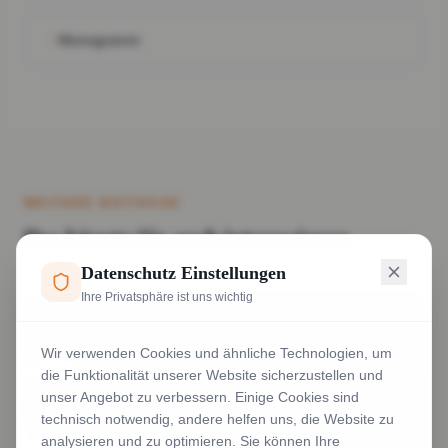
Monogramm
WEITERE BEITRÄGE
Das könnte Sie auch interessieren
Datenschutz Einstellungen
Ihre Privatsphäre ist uns wichtig
Wir verwenden Cookies und ähnliche Technologien, um
die Funktionalität unserer Website sicherzustellen und
unser Angebot zu verbessern. Einige Cookies sind
technisch notwendig, andere helfen uns, die Website zu
analysieren und zu optimieren. Sie können Ihre