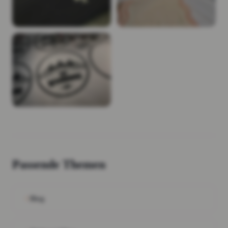
Passende Themen
Blog