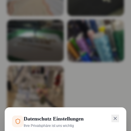
Datenschutz Einstellungen
Ihre Privatsphäre ist uns wichtig