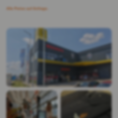
Alle Preise auf Anfrage.