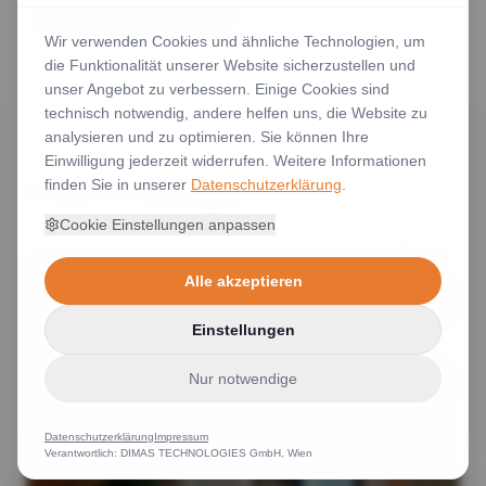
Wir verwenden Cookies und ähnliche Technologien, um
die Funktionalität unserer Website sicherzustellen und
unser Angebot zu verbessern. Einige Cookies sind
technisch notwendig, andere helfen uns, die Website zu
analysieren und zu optimieren. Sie können Ihre
Einwilligung jederzeit widerrufen. Weitere Informationen
finden Sie in unserer
Datenschutzerklärung
.
Weitere Leistungen
Cookie Einstellungen anpassen
Alle akzeptieren
Einstellungen
Nur notwendige
Datenschutzerklärung
Impressum
Verantwortlich: DIMAS TECHNOLOGIES GmbH, Wien