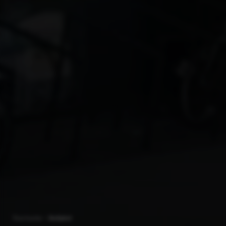
Startseite
Anfahrt