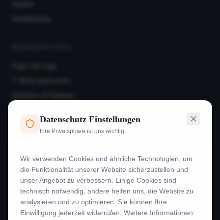
Jacken
Textilkatalog
WERBEARTIKEL
Caps mit Logo
T Shirts bedrucken
Aufnäher & Patches
Hoodies
Datenschutz Einstellungen
Frotteeware
Ihre Privatsphäre ist uns wichtig
Beispiele
Wir verwenden Cookies und ähnliche Technologien, um
INFORMATION
die Funktionalität unserer Website sicherzustellen und
unser Angebot zu verbessern. Einige Cookies sind
Kontakt
technisch notwendig, andere helfen uns, die Website zu
Express Service
analysieren und zu optimieren. Sie können Ihre
Einwilligung jederzeit widerrufen. Weitere Informationen
Blog