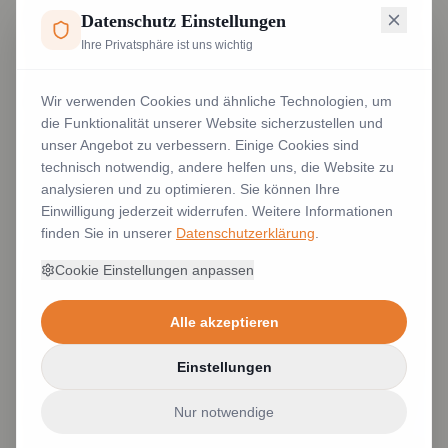
Datenschutz Einstellungen
Ihre Privatsphäre ist uns wichtig
Wir verwenden Cookies und ähnliche Technologien, um
die Funktionalität unserer Website sicherzustellen und
unser Angebot zu verbessern. Einige Cookies sind
technisch notwendig, andere helfen uns, die Website zu
analysieren und zu optimieren. Sie können Ihre
Einwilligung jederzeit widerrufen. Weitere Informationen
finden Sie in unserer
Datenschutzerklärung
.
Cookie Einstellungen anpassen
Alle akzeptieren
Einstellungen
Nur notwendige