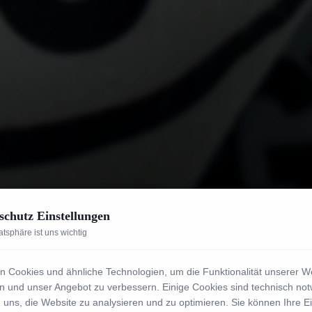
schutz Einstellungen
atsphäre ist uns wichtig
 Cookies und ähnliche Technologien, um die Funktionalität unserer W
en und unser Angebot zu verbessern. Einige Cookies sind technisch no
 uns, die Website zu analysieren und zu optimieren. Sie können Ihre Ei
Woher kommt das Wort Vegetarismus oder auch Vegetarier?