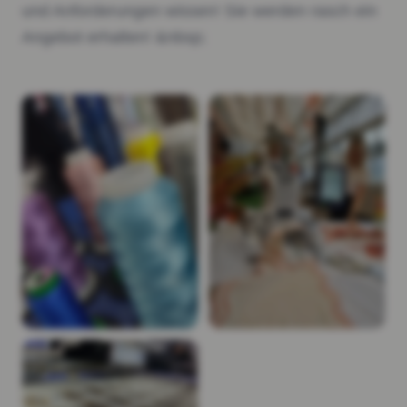
und Anforderungen wissen! Sie werden rasch ein
Angebot erhalten! &nbsp;