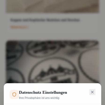
Kappen und Kopftücher Besticken und Drucken
Weiterlesen
Datenschutz Einstellungen
Ihre Privatsphäre ist uns wichtig