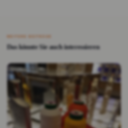
WEITERE BEITRÄGE
Das könnte Sie auch interessieren