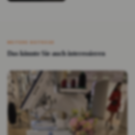
WEITERE BEITRÄGE
Das könnte Sie auch interessieren