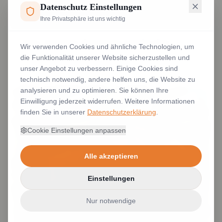
Datenschutz Einstellungen
Ihre Privatsphäre ist uns wichtig
Name, Vereinslogo, Domainname Aufnäher Klett
Wir verwenden Cookies und ähnliche Technologien, um
die Funktionalität unserer Website sicherzustellen und
Weiterlesen
unser Angebot zu verbessern. Einige Cookies sind
technisch notwendig, andere helfen uns, die Website zu
analysieren und zu optimieren. Sie können Ihre
Einwilligung jederzeit widerrufen. Weitere Informationen
finden Sie in unserer
Datenschutzerklärung
.
Cookie Einstellungen anpassen
Alle akzeptieren
Einstellungen
Nur notwendige