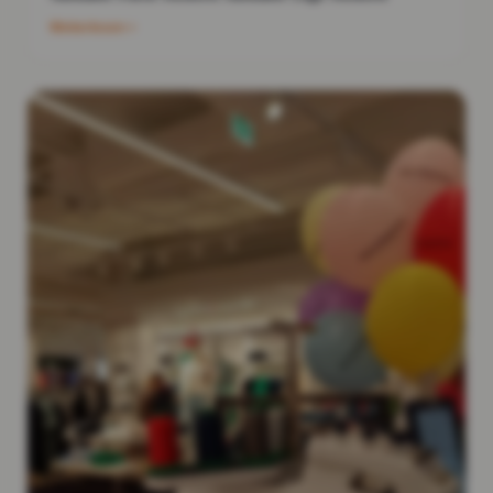
Weiterlesen