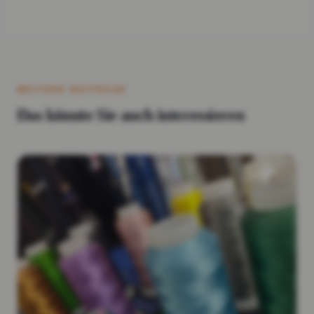
WEITERE BEITRÄGE
Das könnte Sie auch interessieren