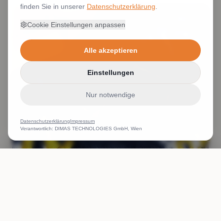
finden Sie in unserer
Datenschutzerklärung
.
Cookie Einstellungen anpassen
Alle akzeptieren
Einstellungen
Nur notwendige
Datenschutzerklärung
Impressum
Verantwortlich: DIMAS TECHNOLOGIES GmbH, Wien
ANRUFEN
WHATSAPP
ANGEBOT