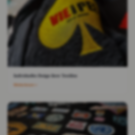
Individuelles Design ihrer Textilien
Weiterlesen