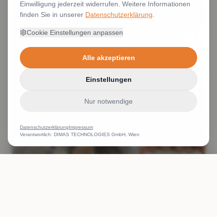
Einwilligung jederzeit widerrufen. Weitere Informationen
finden Sie in unserer
Datenschutzerklärung
.
Cookie Einstellungen anpassen
Alle akzeptieren
Einstellungen
Nur notwendige
Datenschutzerklärung
Impressum
Verantwortlich: DIMAS TECHNOLOGIES GmbH, Wien
ANRUFEN
WHATSAPP
ANGEBOT