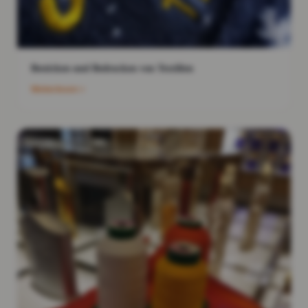
Besticken und Bedrucken von Textilien
Weiterlesen