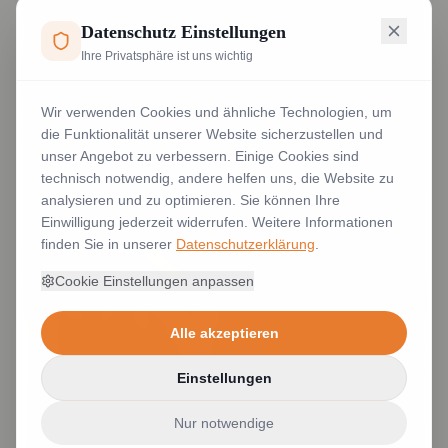
Datenschutz Einstellungen
Ihre Privatsphäre ist uns wichtig
Wir verwenden Cookies und ähnliche Technologien, um
die Funktionalität unserer Website sicherzustellen und
unser Angebot zu verbessern. Einige Cookies sind
technisch notwendig, andere helfen uns, die Website zu
analysieren und zu optimieren. Sie können Ihre
Einwilligung jederzeit widerrufen. Weitere Informationen
finden Sie in unserer
Datenschutzerklärung
.
Cookie Einstellungen anpassen
Alle akzeptieren
Einstellungen
Nur notwendige