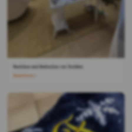
Besticken und Bedrucken von Textilien
Weiterlesen