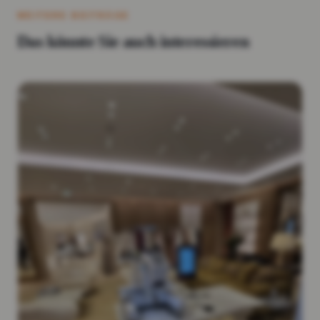
WEITERE BEITRÄGE
Das könnte Sie auch interessieren