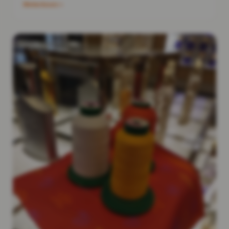
Weiterlesen