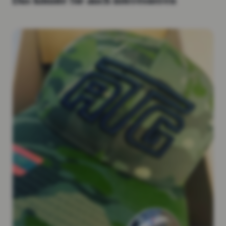
Das könnte Sie auch interessieren