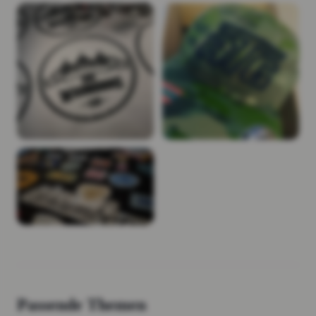
Passende Themen