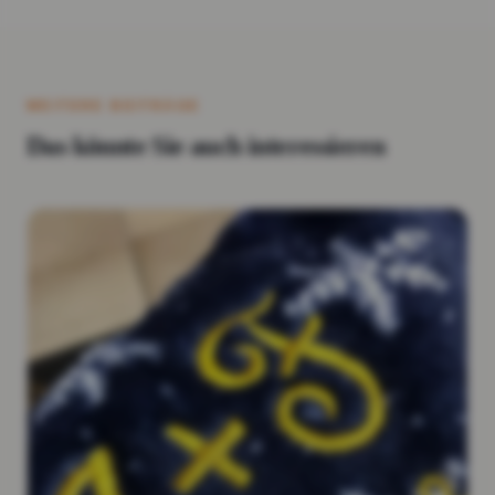
WEITERE BEITRÄGE
Das könnte Sie auch interessieren