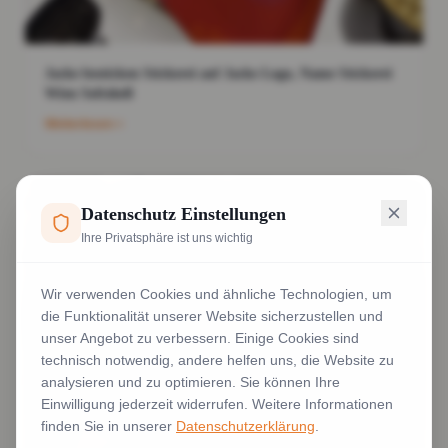
Jacke besticken Stickerei auf Jacke Logo, Name Stickerei
Wien Softshell
Weiterlesen
Datenschutz Einstellungen
Ihre Privatsphäre ist uns wichtig
Wir verwenden Cookies und ähnliche Technologien, um
die Funktionalität unserer Website sicherzustellen und
unser Angebot zu verbessern. Einige Cookies sind
technisch notwendig, andere helfen uns, die Website zu
analysieren und zu optimieren. Sie können Ihre
Einwilligung jederzeit widerrufen. Weitere Informationen
finden Sie in unserer
Datenschutzerklärung
.