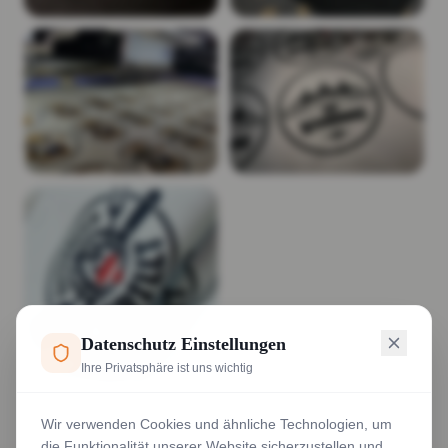
Datenschutz Einstellungen
Ihre Privatsphäre ist uns wichtig
Wir verwenden Cookies und ähnliche Technologien, um
die Funktionalität unserer Website sicherzustellen und