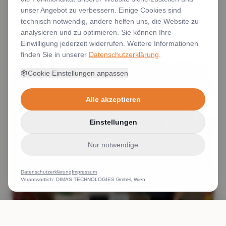
unser Angebot zu verbessern. Einige Cookies sind
technisch notwendig, andere helfen uns, die Website zu
analysieren und zu optimieren. Sie können Ihre
Weitere Leistungen
Einwilligung jederzeit widerrufen. Weitere Informationen
finden Sie in unserer
Datenschutzerklärung
.
Cookie Einstellungen anpassen
Alle akzeptieren
Einstellungen
Nur notwendige
Datenschutzerklärung
Impressum
Verantwortlich: DIMAS TECHNOLOGIES GmbH, Wien
ANRUFEN
WHATSAPP
ANGEBOT